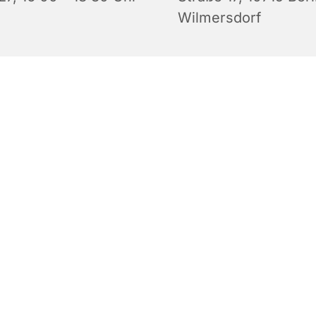
Wilmersdorf