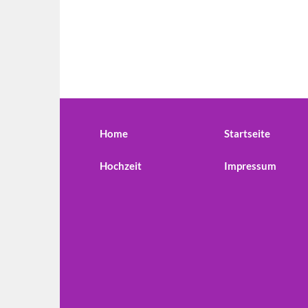
Home
Startseite
Hochzeit
Impressum