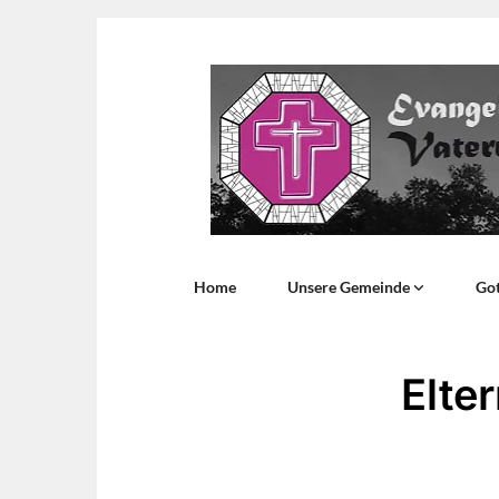
Home
Unsere Gemeinde
Got
Elte