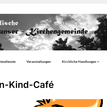
tesdienste
Veranstaltungen
Kirchliche Handlungen
rn-Kind-Café