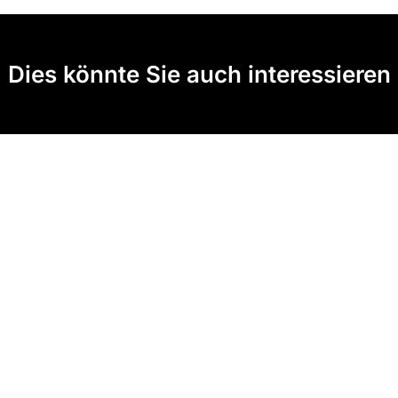
Dies könnte Sie auch interessieren