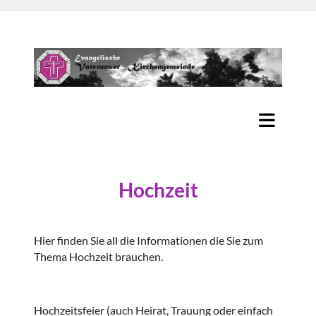
Hochzeit
Hier finden Sie all die Informationen die Sie zum
Thema Hochzeit brauchen.
Hochzeitsfeier (auch Heirat, Trauung oder einfach