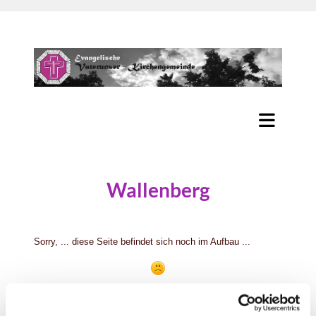
Wallenberg
Sorry, ... diese Seite befindet sich noch im Aufbau ...