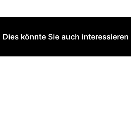
Dies könnte Sie auch interessieren