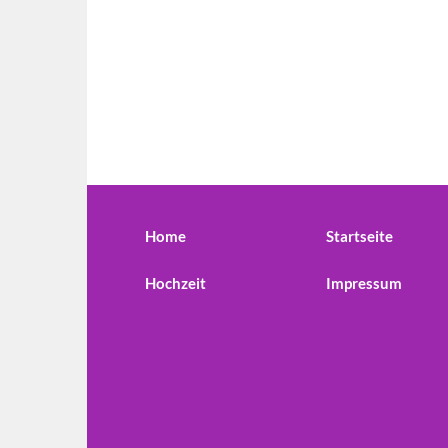
Home
Startseite
Hochzeit
Impressum