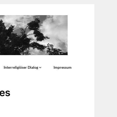
Interreligiöser Dialog
Impressum
 es