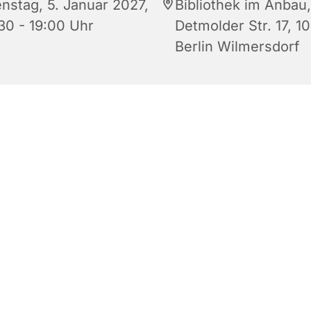
enstag, 5. Januar 2027,
Bibliothek im Anbau,
:30 - 19:00 Uhr
Detmolder Str. 17, 1
Berlin Wilmersdorf