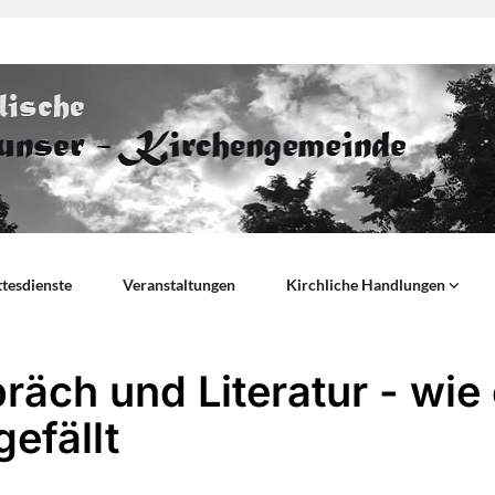
tesdienste
Veranstaltungen
Kirchliche Handlungen
räch und Literatur - wie
gefällt