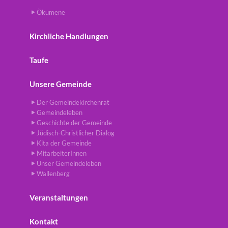
Ökumene
Kirchliche Handlungen
Taufe
Unsere Gemeinde
Der Gemeindekirchenrat
Gemeindeleben
Geschichte der Gemeinde
Jüdisch-Christlicher Dialog
Kita der Gemeinde
MitarbeiterInnen
Unser Gemeindeleben
Wallenberg
Veranstaltungen
Kontakt