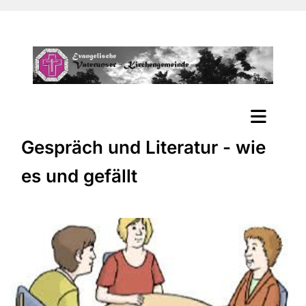
Gespräch und Literatur - wie
es und gefällt