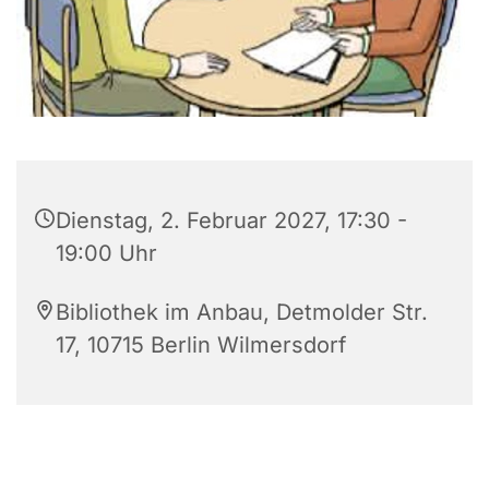
Dienstag, 2. Februar 2027, 17:30 -
19:00 Uhr
Bibliothek im Anbau, Detmolder Str.
17, 10715 Berlin Wilmersdorf