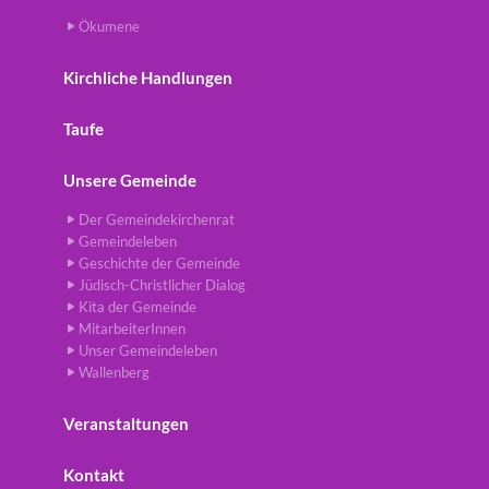
Ökumene
Kirchliche Handlungen
Taufe
Unsere Gemeinde
Der Gemeindekirchenrat
Gemeindeleben
Geschichte der Gemeinde
Jüdisch-Christlicher Dialog
Kita der Gemeinde
MitarbeiterInnen
Unser Gemeindeleben
Wallenberg
Veranstaltungen
Kontakt