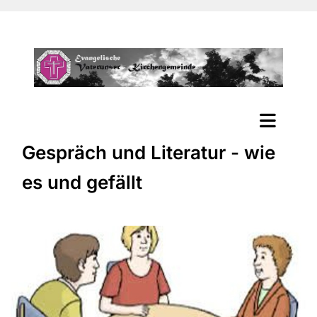
Gespräch und Literatur - wie
es und gefällt