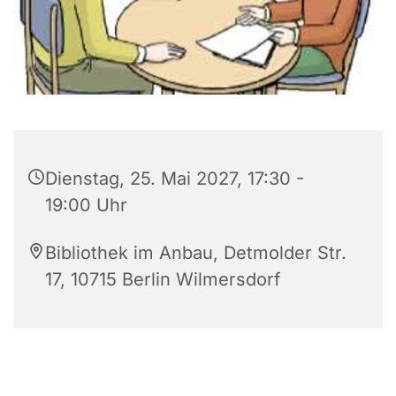
Dienstag, 25. Mai 2027, 17:30 -
19:00 Uhr
Bibliothek im Anbau, Detmolder Str.
17, 10715 Berlin Wilmersdorf