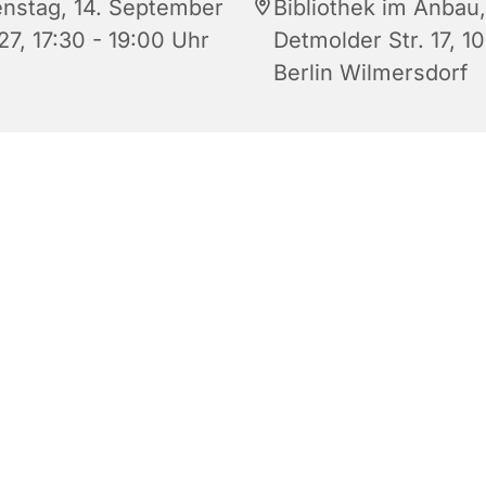
enstag, 14. September
Bibliothek im Anbau,
27, 17:30 - 19:00 Uhr
Detmolder Str. 17, 1
Berlin Wilmersdorf