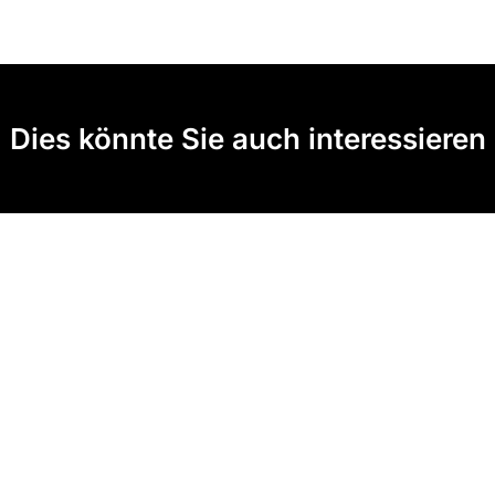
Dies könnte Sie auch interessieren