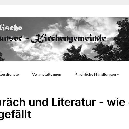
tesdienste
Veranstaltungen
Kirchliche Handlungen
räch und Literatur - wie
gefällt