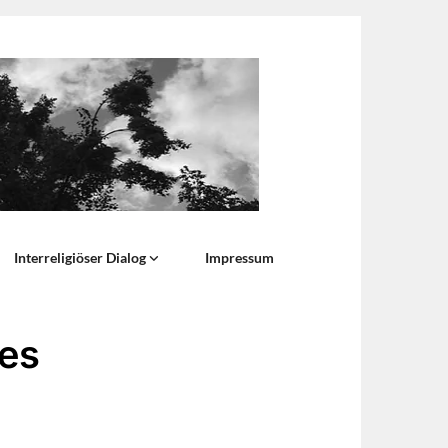
Interreligiöser Dialog
Impressum
 es