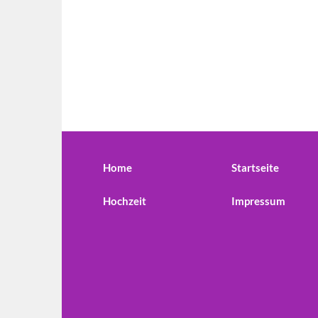
Home
Startseite
Hochzeit
Impressum