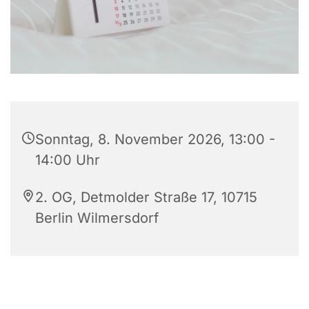
Sonntag, 8. November 2026, 13:00 -
14:00 Uhr
2. OG, Detmolder Straße 17, 10715
Berlin Wilmersdorf