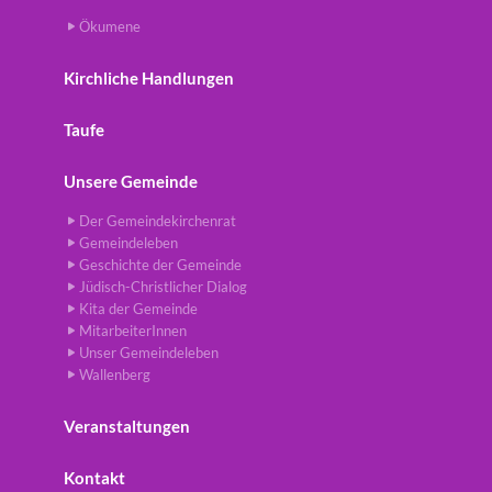
Ökumene
Kirchliche Handlungen
Taufe
Unsere Gemeinde
Der Gemeindekirchenrat
Gemeindeleben
Geschichte der Gemeinde
Jüdisch-Christlicher Dialog
Kita der Gemeinde
MitarbeiterInnen
Unser Gemeindeleben
Wallenberg
Veranstaltungen
Kontakt