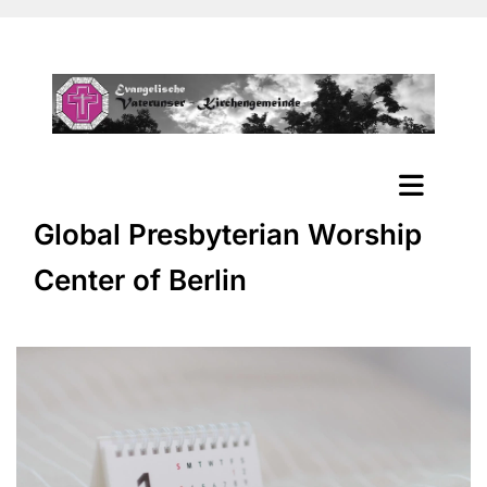
Global Presbyterian Worship
Center of Berlin