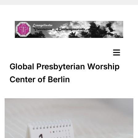
Global Presbyterian Worship
Center of Berlin