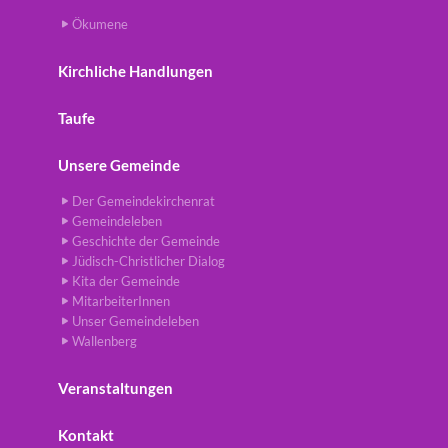
Ökumene
Kirchliche Handlungen
Taufe
Unsere Gemeinde
Der Gemeindekirchenrat
Gemeindeleben
Geschichte der Gemeinde
Jüdisch-Christlicher Dialog
Kita der Gemeinde
MitarbeiterInnen
Unser Gemeindeleben
Wallenberg
Veranstaltungen
Kontakt