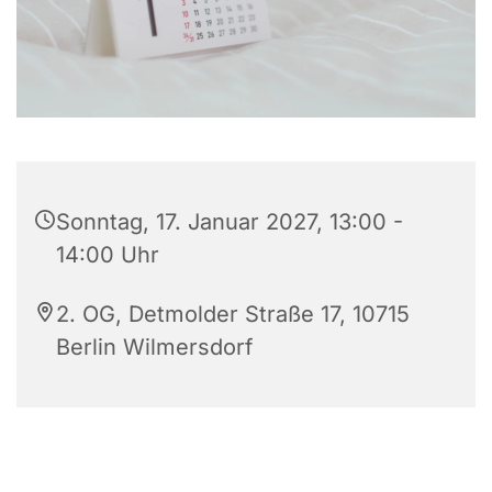
Sonntag, 17. Januar 2027, 13:00 -
14:00 Uhr
2. OG, Detmolder Straße 17, 10715
Berlin Wilmersdorf