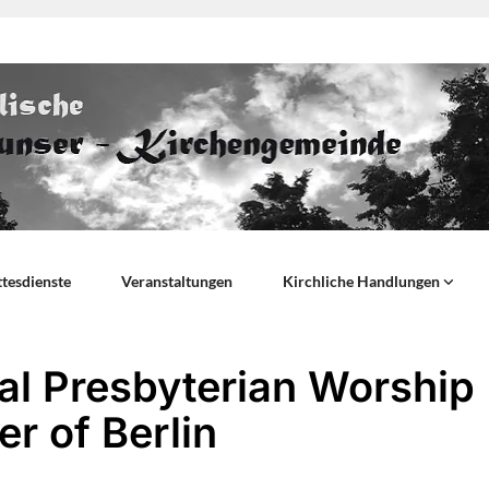
tesdienste
Veranstaltungen
Kirchliche Handlungen
al Presbyterian Worship
er of Berlin