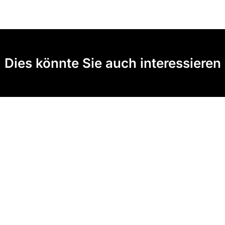
Dies könnte Sie auch interessieren