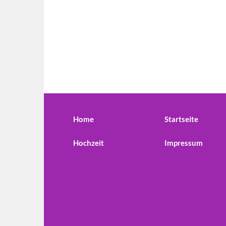
Home
Startseite
Hochzeit
Impressum