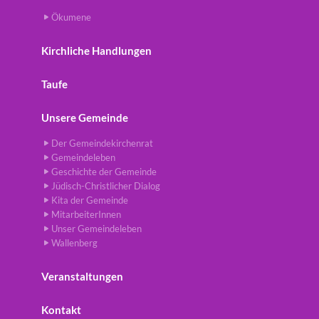
Ökumene
Kirchliche Handlungen
Taufe
Unsere Gemeinde
Der Gemeindekirchenrat
Gemeindeleben
Geschichte der Gemeinde
Jüdisch-Christlicher Dialog
Kita der Gemeinde
MitarbeiterInnen
Unser Gemeindeleben
Wallenberg
Veranstaltungen
Kontakt