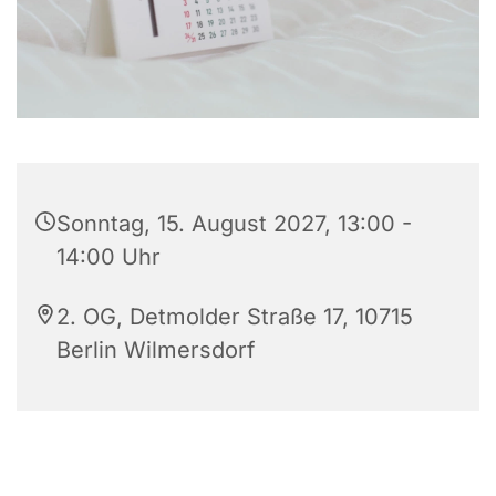
Sonntag, 15. August 2027, 13:00 -
14:00 Uhr
2. OG, Detmolder Straße 17, 10715
Berlin Wilmersdorf