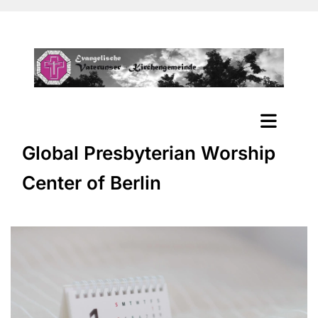
Global Presbyterian Worship
Center of Berlin