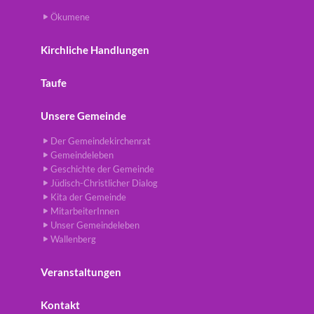
Ökumene
Kirchliche Handlungen
Taufe
Unsere Gemeinde
Der Gemeindekirchenrat
Gemeindeleben
Geschichte der Gemeinde
Jüdisch-Christlicher Dialog
Kita der Gemeinde
MitarbeiterInnen
Unser Gemeindeleben
Wallenberg
Veranstaltungen
Kontakt