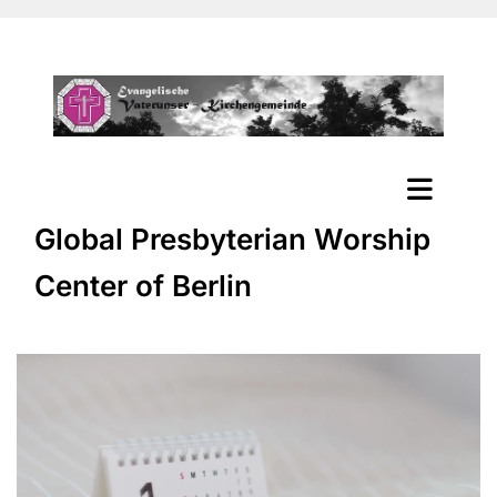
Global Presbyterian Worship
Center of Berlin