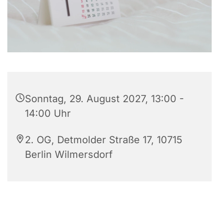
Sonntag, 29. August 2027, 13:00 -
14:00 Uhr
2. OG, Detmolder Straße 17, 10715
Berlin Wilmersdorf