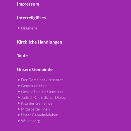
Impressum
Interreligiöses
Ökumene
Kirchliche Handlungen
Taufe
Unsere Gemeinde
Der Gemeindekirchenrat
Gemeindeleben
Geschichte der Gemeinde
Jüdisch-Christlicher Dialog
Kita der Gemeinde
MitarbeiterInnen
Unser Gemeindeleben
Wallenberg