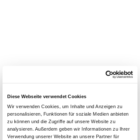
Diese Webseite verwendet Cookies
Wir verwenden Cookies, um Inhalte und Anzeigen zu
personalisieren, Funktionen für soziale Medien anbieten
zu können und die Zugriffe auf unsere Website zu
analysieren. Außerdem geben wir Informationen zu Ihrer
Verwendung unserer Website an unsere Partner für
Dies könnte Sie auch