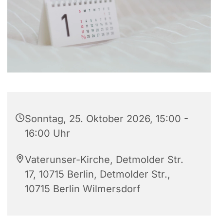
Sonntag, 25. Oktober 2026, 15:00 -
16:00 Uhr
Vaterunser-Kirche, Detmolder Str.
17, 10715 Berlin, Detmolder Str.,
10715 Berlin Wilmersdorf