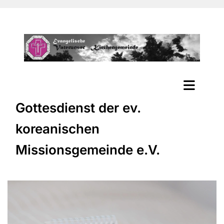
Gottesdienst der ev.
koreanischen
Missionsgemeinde e.V.