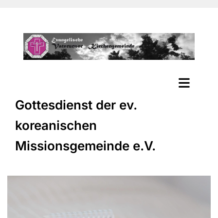
Gottesdienst der ev.
koreanischen
Missionsgemeinde e.V.