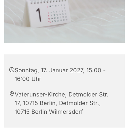
Sonntag, 17. Januar 2027, 15:00 -
16:00 Uhr
Vaterunser-Kirche, Detmolder Str.
17, 10715 Berlin, Detmolder Str.,
10715 Berlin Wilmersdorf