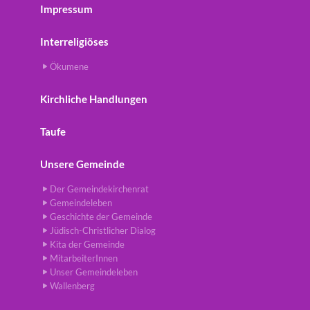
Impressum
Interreligiöses
Ökumene
Kirchliche Handlungen
Taufe
Unsere Gemeinde
Der Gemeindekirchenrat
Gemeindeleben
Geschichte der Gemeinde
Jüdisch-Christlicher Dialog
Kita der Gemeinde
MitarbeiterInnen
Unser Gemeindeleben
Wallenberg