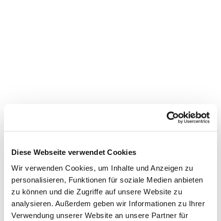
Diese Webseite verwendet Cookies
Wir verwenden Cookies, um Inhalte und Anzeigen zu
personalisieren, Funktionen für soziale Medien anbieten
zu können und die Zugriffe auf unsere Website zu
analysieren. Außerdem geben wir Informationen zu Ihrer
Verwendung unserer Website an unsere Partner für
Dies könnte Sie auch