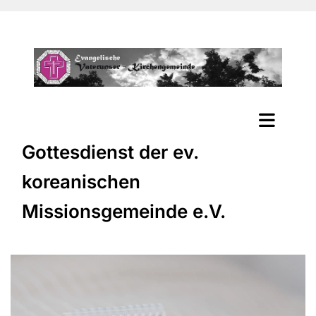
Gottesdienst der ev.
koreanischen
Missionsgemeinde e.V.