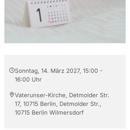
Sonntag, 14. März 2027, 15:00 -
16:00 Uhr
Vaterunser-Kirche, Detmolder Str.
17, 10715 Berlin, Detmolder Str.,
10715 Berlin Wilmersdorf