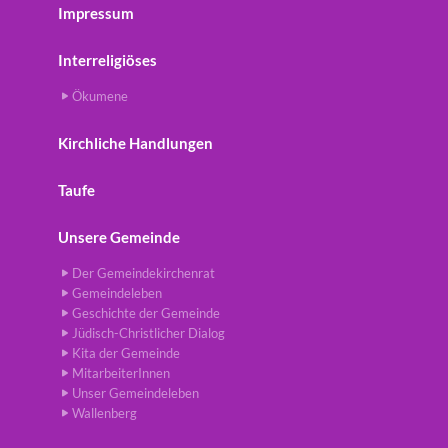
Impressum
Interreligiöses
Ökumene
Kirchliche Handlungen
Taufe
Unsere Gemeinde
Der Gemeindekirchenrat
Gemeindeleben
Geschichte der Gemeinde
Jüdisch-Christlicher Dialog
Kita der Gemeinde
MitarbeiterInnen
Unser Gemeindeleben
Wallenberg