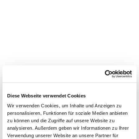
Diese Webseite verwendet Cookies
Wir verwenden Cookies, um Inhalte und Anzeigen zu
personalisieren, Funktionen für soziale Medien anbieten
zu können und die Zugriffe auf unsere Website zu
analysieren. Außerdem geben wir Informationen zu Ihrer
Verwendung unserer Website an unsere Partner für
Dies könnte Sie auch