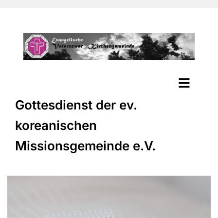
Gottesdienst der ev.
koreanischen
Missionsgemeinde e.V.