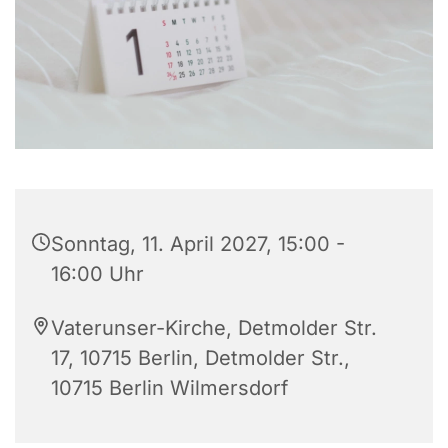
Sonntag, 11. April 2027, 15:00 -
16:00 Uhr
Vaterunser-Kirche, Detmolder Str.
17, 10715 Berlin, Detmolder Str.,
10715 Berlin Wilmersdorf