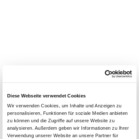
Diese Webseite verwendet Cookies
Wir verwenden Cookies, um Inhalte und Anzeigen zu
personalisieren, Funktionen für soziale Medien anbieten
zu können und die Zugriffe auf unsere Website zu
analysieren. Außerdem geben wir Informationen zu Ihrer
Verwendung unserer Website an unsere Partner für
Dies könnte Sie auch