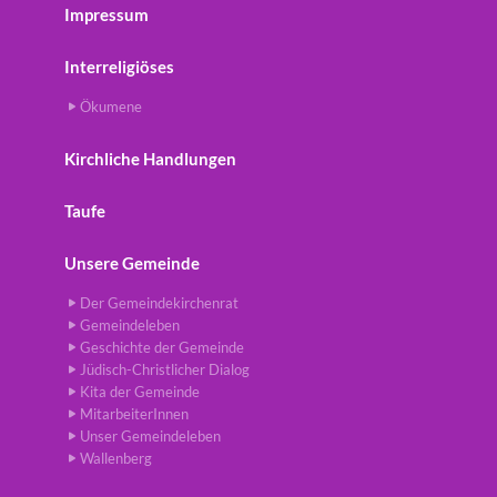
Impressum
Interreligiöses
Ökumene
Kirchliche Handlungen
Taufe
Unsere Gemeinde
Der Gemeindekirchenrat
Gemeindeleben
Geschichte der Gemeinde
Jüdisch-Christlicher Dialog
Kita der Gemeinde
MitarbeiterInnen
Unser Gemeindeleben
Wallenberg