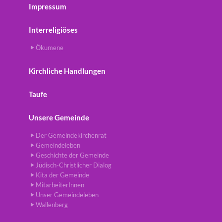
Impressum
Interreligiöses
Ökumene
Kirchliche Handlungen
Taufe
Unsere Gemeinde
Der Gemeindekirchenrat
Gemeindeleben
Geschichte der Gemeinde
Jüdisch-Christlicher Dialog
Kita der Gemeinde
MitarbeiterInnen
Unser Gemeindeleben
Wallenberg