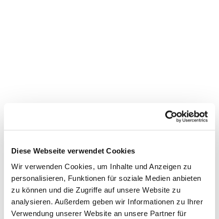
Diese Webseite verwendet Cookies
Wir verwenden Cookies, um Inhalte und Anzeigen zu
personalisieren, Funktionen für soziale Medien anbieten
zu können und die Zugriffe auf unsere Website zu
analysieren. Außerdem geben wir Informationen zu Ihrer
Verwendung unserer Website an unsere Partner für
Dies könnte Sie auch