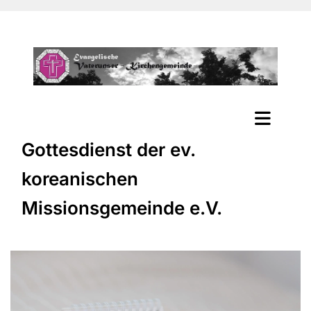
Gottesdienst der ev.
koreanischen
Missionsgemeinde e.V.