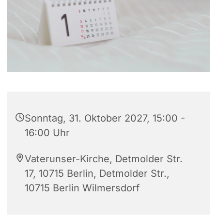
Sonntag, 31. Oktober 2027, 15:00 -
16:00 Uhr
Vaterunser-Kirche, Detmolder Str.
17, 10715 Berlin, Detmolder Str.,
10715 Berlin Wilmersdorf