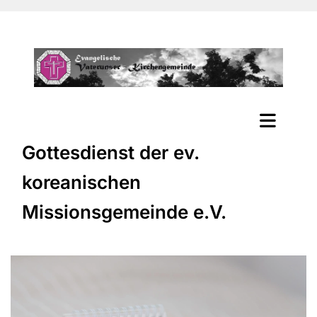
Gottesdienst der ev.
koreanischen
Missionsgemeinde e.V.