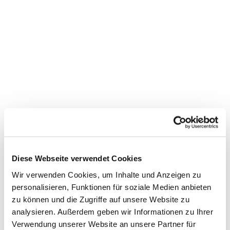
Diese Webseite verwendet Cookies
Wir verwenden Cookies, um Inhalte und Anzeigen zu
personalisieren, Funktionen für soziale Medien anbieten
zu können und die Zugriffe auf unsere Website zu
analysieren. Außerdem geben wir Informationen zu Ihrer
Verwendung unserer Website an unsere Partner für
Dies könnte Sie auch