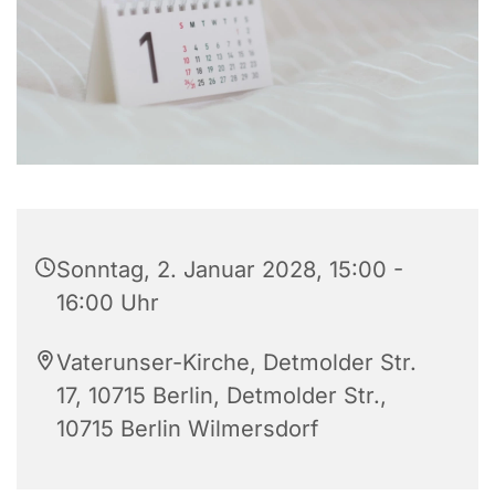
Sonntag, 2. Januar 2028, 15:00 -
16:00 Uhr
Vaterunser-Kirche, Detmolder Str.
17, 10715 Berlin, Detmolder Str.,
10715 Berlin Wilmersdorf