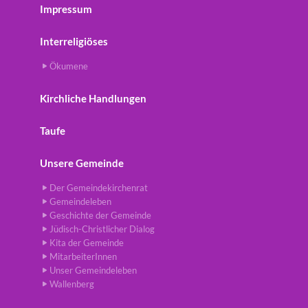
Impressum
Interreligiöses
Ökumene
Kirchliche Handlungen
Taufe
Unsere Gemeinde
Der Gemeindekirchenrat
Gemeindeleben
Geschichte der Gemeinde
Jüdisch-Christlicher Dialog
Kita der Gemeinde
MitarbeiterInnen
Unser Gemeindeleben
Wallenberg