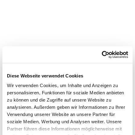
Diese Webseite verwendet Cookies
Wir verwenden Cookies, um Inhalte und Anzeigen zu
personalisieren, Funktionen für soziale Medien anbieten
Dies könnte Sie auch
zu können und die Zugriffe auf unsere Website zu
interessieren
analysieren. Außerdem geben wir Informationen zu Ihrer
Verwendung unserer Website an unsere Partner für
soziale Medien, Werbung und Analysen weiter. Unsere
Partner führen diese Informationen möglicherweise mit