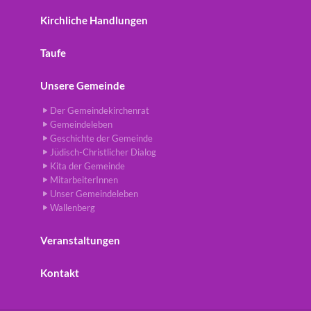
Kirchliche Handlungen
Taufe
Unsere Gemeinde
Der Gemeindekirchenrat
Gemeindeleben
Geschichte der Gemeinde
Jüdisch-Christlicher Dialog
Kita der Gemeinde
MitarbeiterInnen
Unser Gemeindeleben
Wallenberg
Veranstaltungen
Kontakt