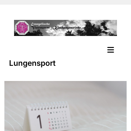
Lungensport