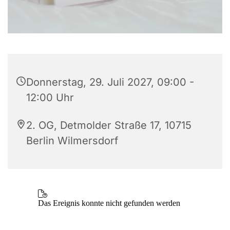
Donnerstag, 29. Juli 2027, 09:00 -
12:00 Uhr
2. OG, Detmolder Straße 17, 10715
Berlin Wilmersdorf