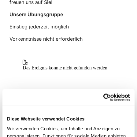
freuen uns auf Sie!
Unsere Übungsgruppe
Einstieg jederzeit möglich
Vorkenntnisse nicht erforderlich
Diese Webseite verwendet Cookies
Wir verwenden Cookies, um Inhalte und Anzeigen zu
personalisieren, Funktionen für soziale Medien anbieten