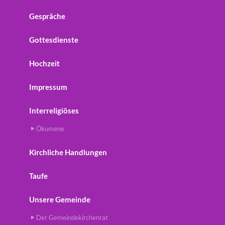
Gespräche
Gottesdienste
Hochzeit
Impressum
Interreligiöses
Ökumene
Kirchliche Handlungen
Taufe
Unsere Gemeinde
Der Gemeindekirchenrat