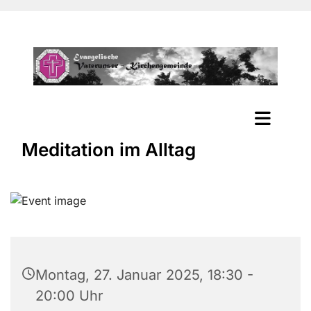
Meditation im Alltag
Montag, 27. Januar 2025, 18:30 -
20:00 Uhr