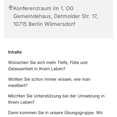
Konferenzraum im 1. OG
Gemeindehaus, Detmolder Str. 17,
10715 Berlin Wilmersdorf
Inhalte
Wünschen Sie sich mehr Tiefe, Fülle und
Gelassenheit in Ihrem Leben?
Wollten Sie schon immer wissen, wie man
meditiert?
Möchten Sie Unterstützung bei der Umsetzung in
Ihrem Leben?
Dann kommen Sie in unsere Übungsgruppe. Wir