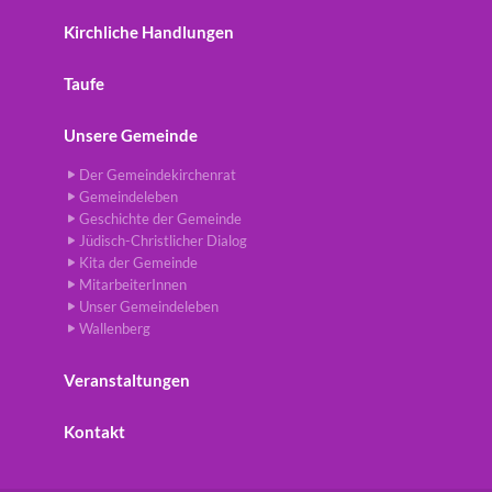
Kirchliche Handlungen
Taufe
Unsere Gemeinde
Der Gemeindekirchenrat
Gemeindeleben
Geschichte der Gemeinde
Jüdisch-Christlicher Dialog
Kita der Gemeinde
MitarbeiterInnen
Unser Gemeindeleben
Wallenberg
Veranstaltungen
Kontakt