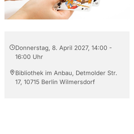
Donnerstag, 8. April 2027, 14:00 -
16:00 Uhr
Bibliothek im Anbau, Detmolder Str.
17, 10715 Berlin Wilmersdorf