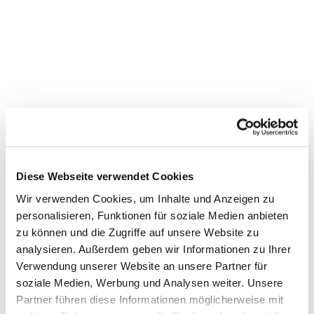
Diese Webseite verwendet Cookies
Wir verwenden Cookies, um Inhalte und Anzeigen zu
personalisieren, Funktionen für soziale Medien anbieten
Dies könnte Sie auch
zu können und die Zugriffe auf unsere Website zu
interessieren
analysieren. Außerdem geben wir Informationen zu Ihrer
Verwendung unserer Website an unsere Partner für
soziale Medien, Werbung und Analysen weiter. Unsere
Partner führen diese Informationen möglicherweise mit