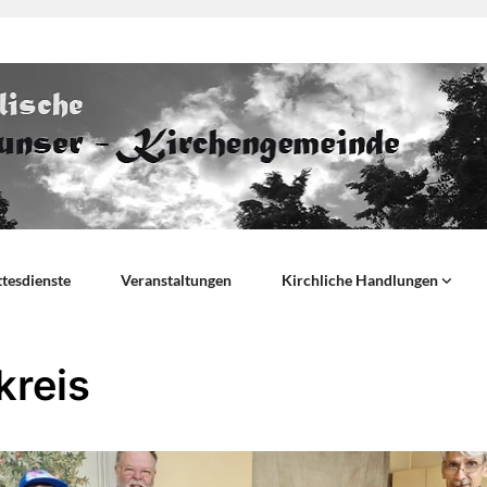
tesdienste
Veranstaltungen
Kirchliche Handlungen
kreis