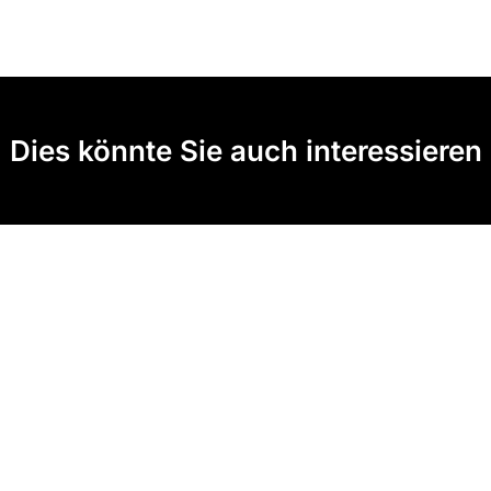
Dies könnte Sie auch interessieren