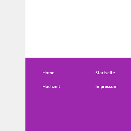
Home
Startseite
Hochzeit
Impressum