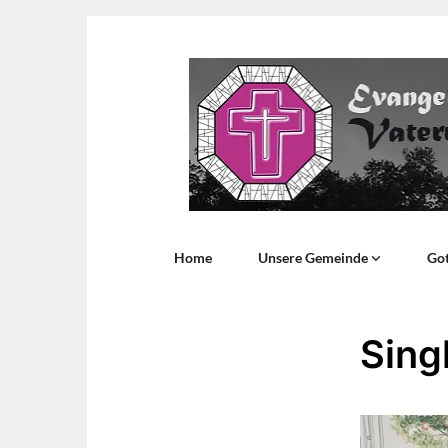
Home
Unsere Gemeinde
Got
Sing