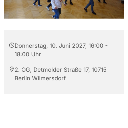
Donnerstag, 10. Juni 2027, 16:00 -
18:00 Uhr
2. OG, Detmolder Straße 17, 10715
Berlin Wilmersdorf