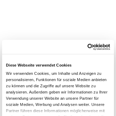
Diese Webseite verwendet Cookies
Wir verwenden Cookies, um Inhalte und Anzeigen zu
personalisieren, Funktionen für soziale Medien anbieten
Dies könnte Sie auch
zu können und die Zugriffe auf unsere Website zu
interessieren
analysieren. Außerdem geben wir Informationen zu Ihrer
Verwendung unserer Website an unsere Partner für
soziale Medien, Werbung und Analysen weiter. Unsere
Partner führen diese Informationen möglicherweise mit