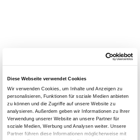
Diese Webseite verwendet Cookies
Wir verwenden Cookies, um Inhalte und Anzeigen zu
personalisieren, Funktionen für soziale Medien anbieten
Dies könnte Sie auch
zu können und die Zugriffe auf unsere Website zu
interessieren
analysieren. Außerdem geben wir Informationen zu Ihrer
Verwendung unserer Website an unsere Partner für
soziale Medien, Werbung und Analysen weiter. Unsere
Partner führen diese Informationen möglicherweise mit