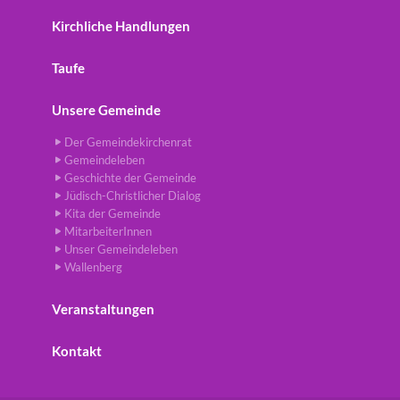
Kirchliche Handlungen
Taufe
Unsere Gemeinde
Der Gemeindekirchenrat
Gemeindeleben
Geschichte der Gemeinde
Jüdisch-Christlicher Dialog
Kita der Gemeinde
MitarbeiterInnen
Unser Gemeindeleben
Wallenberg
Veranstaltungen
Kontakt