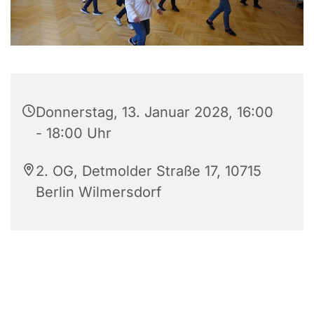
Donnerstag, 13. Januar 2028, 16:00
- 18:00 Uhr
2. OG, Detmolder Straße 17, 10715
Berlin Wilmersdorf