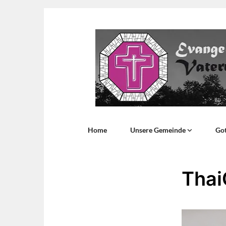
Home
Unsere Gemeinde
Got
Thai