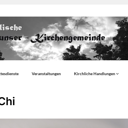
tesdienste
Veranstaltungen
Kirchliche Handlungen
Chi