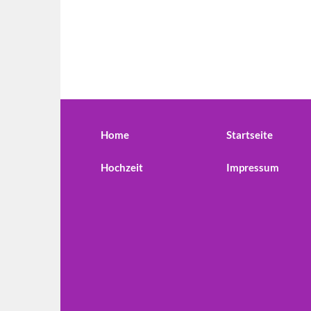
Home
Startseite
Hochzeit
Impressum