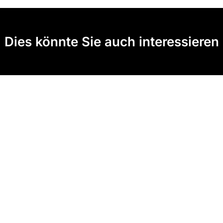
Dies könnte Sie auch interessieren