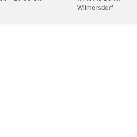
Wilmersdorf