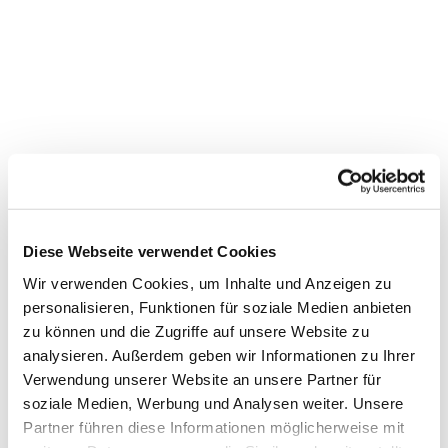
Diese Webseite verwendet Cookies
Wir verwenden Cookies, um Inhalte und Anzeigen zu
personalisieren, Funktionen für soziale Medien anbieten
Dies könnte Sie auch
zu können und die Zugriffe auf unsere Website zu
interessieren
analysieren. Außerdem geben wir Informationen zu Ihrer
Verwendung unserer Website an unsere Partner für
soziale Medien, Werbung und Analysen weiter. Unsere
Partner führen diese Informationen möglicherweise mit