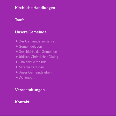
Kirchliche Handlungen
Taufe
Unsere Gemeinde
Der Gemeindekirchenrat
Gemeindeleben
Geschichte der Gemeinde
Jüdisch-Christlicher Dialog
Kita der Gemeinde
MitarbeiterInnen
Unser Gemeindeleben
Wallenberg
Veranstaltungen
Kontakt