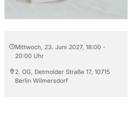
Mittwoch, 23. Juni 2027, 18:00 -
20:00 Uhr
2. OG, Detmolder Straße 17, 10715
Berlin Wilmersdorf