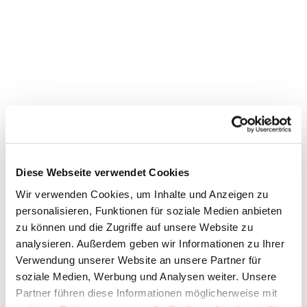
Diese Webseite verwendet Cookies
Wir verwenden Cookies, um Inhalte und Anzeigen zu
personalisieren, Funktionen für soziale Medien anbieten
Dies könnte Sie auch
zu können und die Zugriffe auf unsere Website zu
interessieren
analysieren. Außerdem geben wir Informationen zu Ihrer
Verwendung unserer Website an unsere Partner für
soziale Medien, Werbung und Analysen weiter. Unsere
Partner führen diese Informationen möglicherweise mit