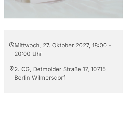
Mittwoch, 27. Oktober 2027, 18:00 -
20:00 Uhr
2. OG, Detmolder Straße 17, 10715
Berlin Wilmersdorf