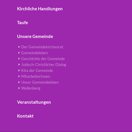
Kirchliche Handlungen
Taufe
Unsere Gemeinde
Der Gemeindekirchenrat
Gemeindeleben
Geschichte der Gemeinde
Jüdisch-Christlicher Dialog
Kita der Gemeinde
MitarbeiterInnen
Unser Gemeindeleben
Wallenberg
Veranstaltungen
Kontakt