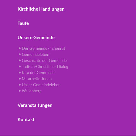
Kirchliche Handlungen
Taufe
Unsere Gemeinde
Der Gemeindekirchenrat
Gemeindeleben
Geschichte der Gemeinde
Jüdisch-Christlicher Dialog
Kita der Gemeinde
MitarbeiterInnen
Unser Gemeindeleben
Wallenberg
Veranstaltungen
Kontakt