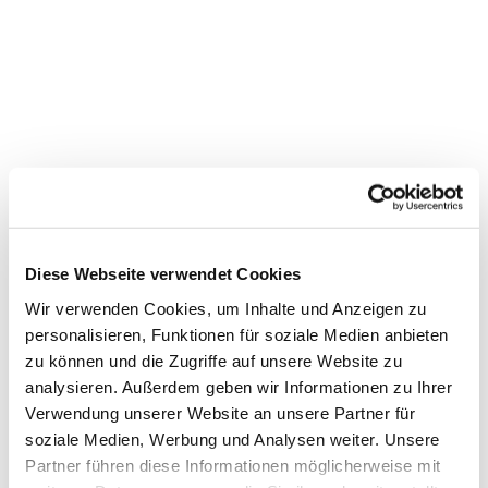
Diese Webseite verwendet Cookies
Wir verwenden Cookies, um Inhalte und Anzeigen zu
personalisieren, Funktionen für soziale Medien anbieten
Dies könnte Sie auch
zu können und die Zugriffe auf unsere Website zu
interessieren
analysieren. Außerdem geben wir Informationen zu Ihrer
Verwendung unserer Website an unsere Partner für
soziale Medien, Werbung und Analysen weiter. Unsere
Partner führen diese Informationen möglicherweise mit