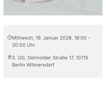
Mittwoch, 19. Januar 2028, 18:00 -
20:00 Uhr
2. OG, Detmolder Straße 17, 10715
Berlin Wilmersdorf