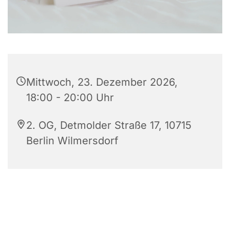
Mittwoch, 23. Dezember 2026,
18:00 - 20:00 Uhr
2. OG, Detmolder Straße 17, 10715
Berlin Wilmersdorf