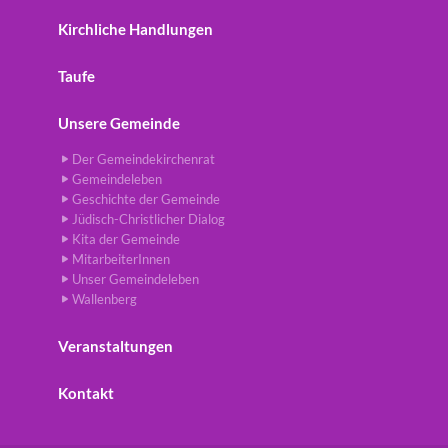
Kirchliche Handlungen
Taufe
Unsere Gemeinde
Der Gemeindekirchenrat
Gemeindeleben
Geschichte der Gemeinde
Jüdisch-Christlicher Dialog
Kita der Gemeinde
MitarbeiterInnen
Unser Gemeindeleben
Wallenberg
Veranstaltungen
Kontakt