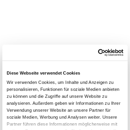
Diese Webseite verwendet Cookies
Wir verwenden Cookies, um Inhalte und Anzeigen zu
personalisieren, Funktionen für soziale Medien anbieten
Dies könnte Sie auch
zu können und die Zugriffe auf unsere Website zu
interessieren
analysieren. Außerdem geben wir Informationen zu Ihrer
Verwendung unserer Website an unsere Partner für
soziale Medien, Werbung und Analysen weiter. Unsere
Partner führen diese Informationen möglicherweise mit