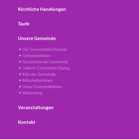
Kirchliche Handlungen
Taufe
Unsere Gemeinde
Der Gemeindekirchenrat
Gemeindeleben
Geschichte der Gemeinde
Jüdisch-Christlicher Dialog
Kita der Gemeinde
MitarbeiterInnen
Unser Gemeindeleben
Wallenberg
Veranstaltungen
Kontakt