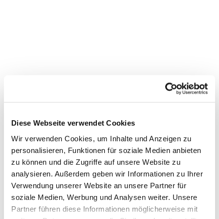
Diese Webseite verwendet Cookies
Wir verwenden Cookies, um Inhalte und Anzeigen zu
personalisieren, Funktionen für soziale Medien anbieten
Dies könnte Sie auch
zu können und die Zugriffe auf unsere Website zu
interessieren
analysieren. Außerdem geben wir Informationen zu Ihrer
Verwendung unserer Website an unsere Partner für
soziale Medien, Werbung und Analysen weiter. Unsere
Partner führen diese Informationen möglicherweise mit