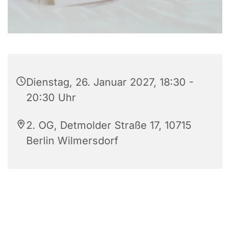
Dienstag, 26. Januar 2027, 18:30 -
20:30 Uhr
2. OG, Detmolder Straße 17, 10715
Berlin Wilmersdorf