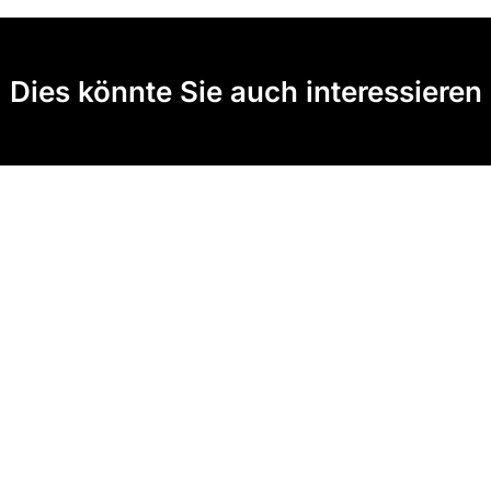
Dies könnte Sie auch interessieren