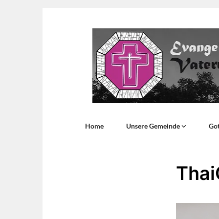
Home
Unsere Gemeinde
Got
Thai