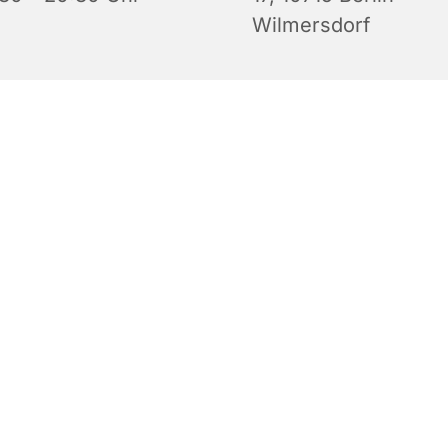
Wilmersdorf