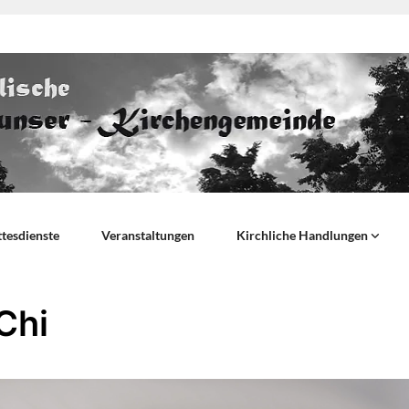
tesdienste
Veranstaltungen
Kirchliche Handlungen
Chi