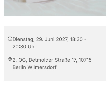
Dienstag, 29. Juni 2027, 18:30 -
20:30 Uhr
2. OG, Detmolder Straße 17, 10715
Berlin Wilmersdorf