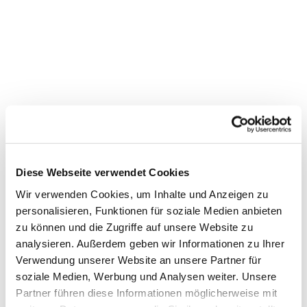
Diese Webseite verwendet Cookies
Wir verwenden Cookies, um Inhalte und Anzeigen zu
personalisieren, Funktionen für soziale Medien anbieten
Dies könnte Sie auch
zu können und die Zugriffe auf unsere Website zu
interessieren
analysieren. Außerdem geben wir Informationen zu Ihrer
Verwendung unserer Website an unsere Partner für
soziale Medien, Werbung und Analysen weiter. Unsere
Partner führen diese Informationen möglicherweise mit