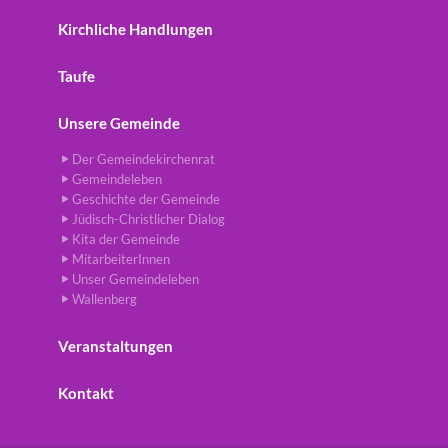
Kirchliche Handlungen
Taufe
Unsere Gemeinde
Der Gemeindekirchenrat
Gemeindeleben
Geschichte der Gemeinde
Jüdisch-Christlicher Dialog
Kita der Gemeinde
MitarbeiterInnen
Unser Gemeindeleben
Wallenberg
Veranstaltungen
Kontakt