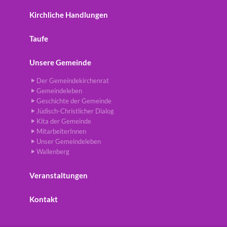
Kirchliche Handlungen
Taufe
Unsere Gemeinde
Der Gemeindekirchenrat
Gemeindeleben
Geschichte der Gemeinde
Jüdisch-Christlicher Dialog
Kita der Gemeinde
MitarbeiterInnen
Unser Gemeindeleben
Wallenberg
Veranstaltungen
Kontakt