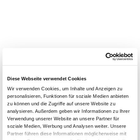
Diese Webseite verwendet Cookies
Wir verwenden Cookies, um Inhalte und Anzeigen zu
personalisieren, Funktionen für soziale Medien anbieten
Dies könnte Sie auch
zu können und die Zugriffe auf unsere Website zu
interessieren
analysieren. Außerdem geben wir Informationen zu Ihrer
Verwendung unserer Website an unsere Partner für
soziale Medien, Werbung und Analysen weiter. Unsere
Partner führen diese Informationen möglicherweise mit