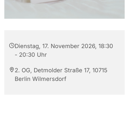
Dienstag, 17. November 2026, 18:30
- 20:30 Uhr
2. OG, Detmolder Straße 17, 10715
Berlin Wilmersdorf