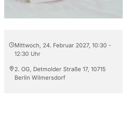
Mittwoch, 24. Februar 2027, 10:30 -
12:30 Uhr
2. OG, Detmolder Straße 17, 10715
Berlin Wilmersdorf