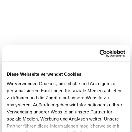
Diese Webseite verwendet Cookies
Wir verwenden Cookies, um Inhalte und Anzeigen zu
personalisieren, Funktionen für soziale Medien anbieten
Dies könnte Sie auch
zu können und die Zugriffe auf unsere Website zu
interessieren
analysieren. Außerdem geben wir Informationen zu Ihrer
Verwendung unserer Website an unsere Partner für
soziale Medien, Werbung und Analysen weiter. Unsere
Partner führen diese Informationen möglicherweise mit