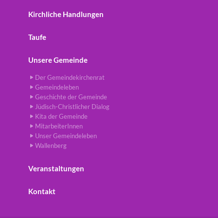
Kirchliche Handlungen
Taufe
Unsere Gemeinde
Der Gemeindekirchenrat
Gemeindeleben
Geschichte der Gemeinde
Jüdisch-Christlicher Dialog
Kita der Gemeinde
MitarbeiterInnen
Unser Gemeindeleben
Wallenberg
Veranstaltungen
Kontakt