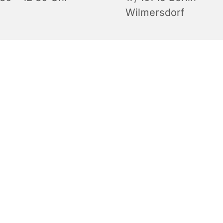
Wilmersdorf