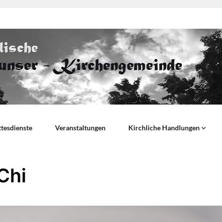
tesdienste
Veranstaltungen
Kirchliche Handlungen
Chi