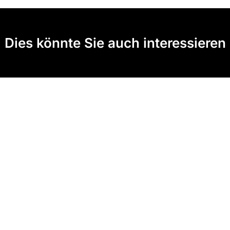
Dies könnte Sie auch interessieren