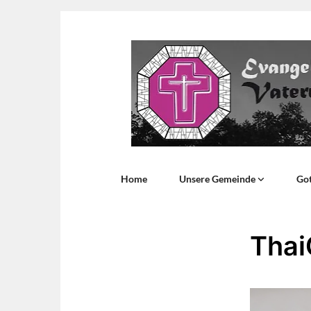
Home
Unsere Gemeinde
Got
Thai