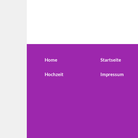
Home
Startseite
Hochzeit
Impressum