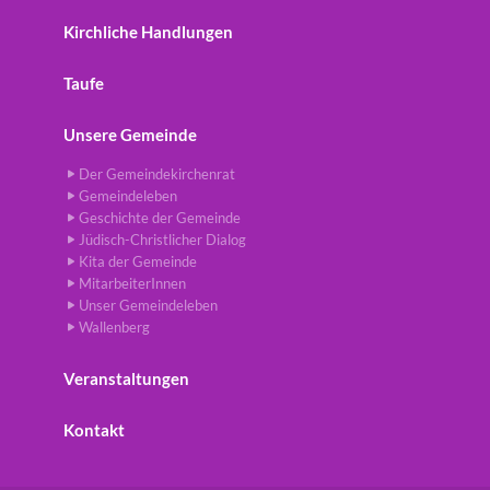
Kirchliche Handlungen
Taufe
Unsere Gemeinde
Der Gemeindekirchenrat
Gemeindeleben
Geschichte der Gemeinde
Jüdisch-Christlicher Dialog
Kita der Gemeinde
MitarbeiterInnen
Unser Gemeindeleben
Wallenberg
Veranstaltungen
Kontakt