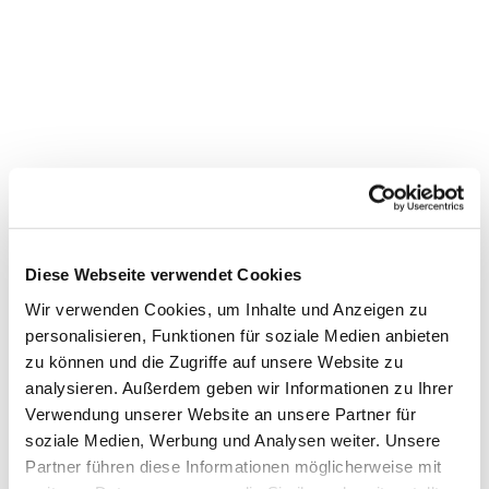
Diese Webseite verwendet Cookies
Wir verwenden Cookies, um Inhalte und Anzeigen zu
personalisieren, Funktionen für soziale Medien anbieten
Dies könnte Sie auch
zu können und die Zugriffe auf unsere Website zu
interessieren
analysieren. Außerdem geben wir Informationen zu Ihrer
Verwendung unserer Website an unsere Partner für
soziale Medien, Werbung und Analysen weiter. Unsere
Partner führen diese Informationen möglicherweise mit