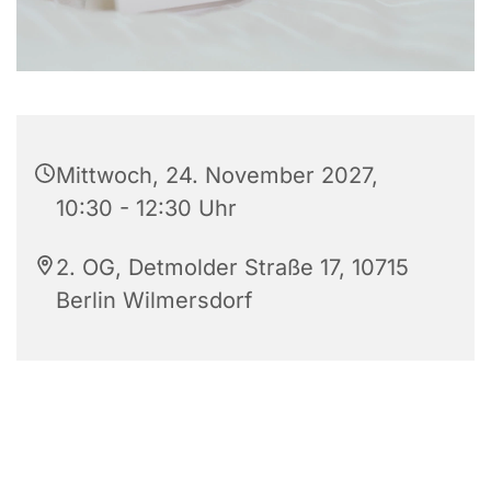
Mittwoch, 24. November 2027,
10:30 - 12:30 Uhr
2. OG, Detmolder Straße 17, 10715
Berlin Wilmersdorf