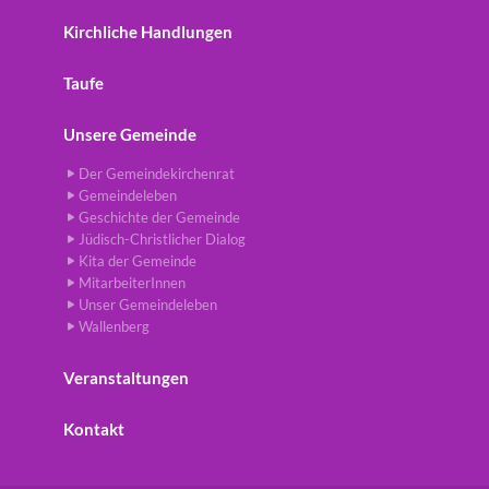
Kirchliche Handlungen
Taufe
Unsere Gemeinde
Der Gemeindekirchenrat
Gemeindeleben
Geschichte der Gemeinde
Jüdisch-Christlicher Dialog
Kita der Gemeinde
MitarbeiterInnen
Unser Gemeindeleben
Wallenberg
Veranstaltungen
Kontakt