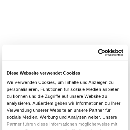
Diese Webseite verwendet Cookies
Wir verwenden Cookies, um Inhalte und Anzeigen zu
personalisieren, Funktionen für soziale Medien anbieten
Dies könnte Sie auch
zu können und die Zugriffe auf unsere Website zu
interessieren
analysieren. Außerdem geben wir Informationen zu Ihrer
Verwendung unserer Website an unsere Partner für
soziale Medien, Werbung und Analysen weiter. Unsere
Partner führen diese Informationen möglicherweise mit