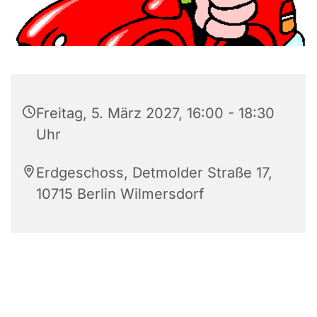
Freitag, 5. März 2027, 16:00 - 18:30
Uhr
Erdgeschoss, Detmolder Straße 17,
10715 Berlin Wilmersdorf