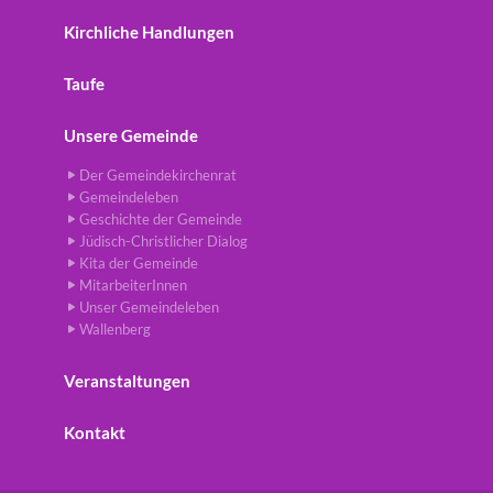
Kirchliche Handlungen
Taufe
Unsere Gemeinde
Der Gemeindekirchenrat
Gemeindeleben
Geschichte der Gemeinde
Jüdisch-Christlicher Dialog
Kita der Gemeinde
MitarbeiterInnen
Unser Gemeindeleben
Wallenberg
Veranstaltungen
Kontakt