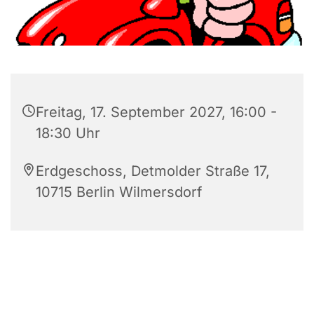
Freitag, 17. September 2027, 16:00 -
18:30 Uhr
Erdgeschoss, Detmolder Straße 17,
10715 Berlin Wilmersdorf