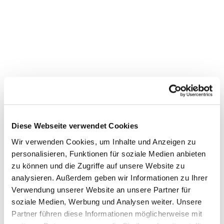
Diese Webseite verwendet Cookies
Wir verwenden Cookies, um Inhalte und Anzeigen zu
personalisieren, Funktionen für soziale Medien anbieten
Dies könnte Sie auch
zu können und die Zugriffe auf unsere Website zu
interessieren
analysieren. Außerdem geben wir Informationen zu Ihrer
Verwendung unserer Website an unsere Partner für
soziale Medien, Werbung und Analysen weiter. Unsere
Partner führen diese Informationen möglicherweise mit