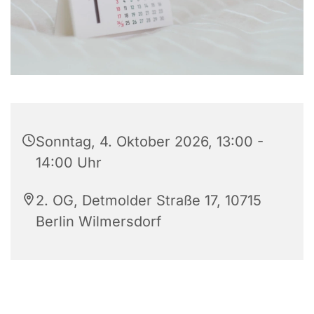
Sonntag, 4. Oktober 2026, 13:00 -
14:00 Uhr
2. OG, Detmolder Straße 17, 10715
Berlin Wilmersdorf