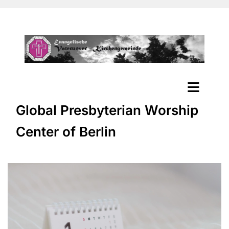
Global Presbyterian Worship
Center of Berlin