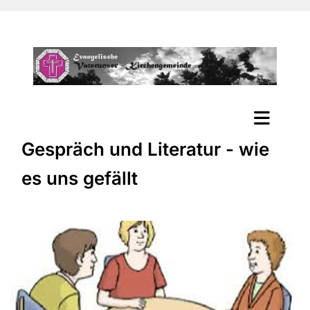
Gespräch und Literatur - wie
es uns gefällt