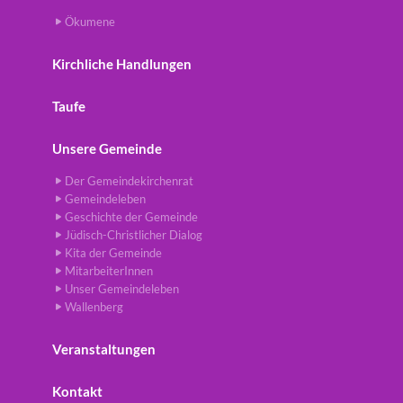
Ökumene
Kirchliche Handlungen
Taufe
Unsere Gemeinde
Der Gemeindekirchenrat
Gemeindeleben
Geschichte der Gemeinde
Jüdisch-Christlicher Dialog
Kita der Gemeinde
MitarbeiterInnen
Unser Gemeindeleben
Wallenberg
Veranstaltungen
Kontakt