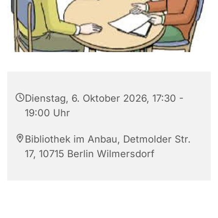
Dienstag, 6. Oktober 2026, 17:30 -
19:00 Uhr
Bibliothek im Anbau, Detmolder Str.
17, 10715 Berlin Wilmersdorf