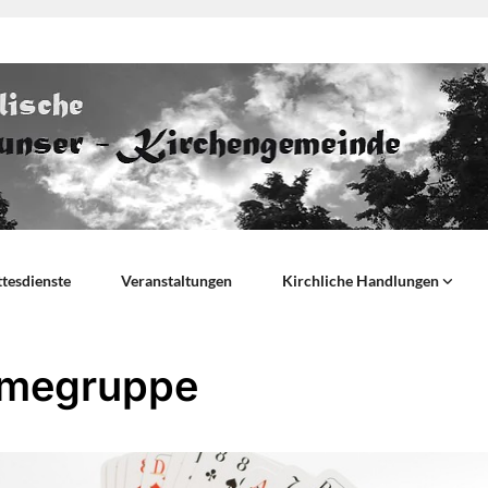
tesdienste
Veranstaltungen
Kirchliche Handlungen
megruppe