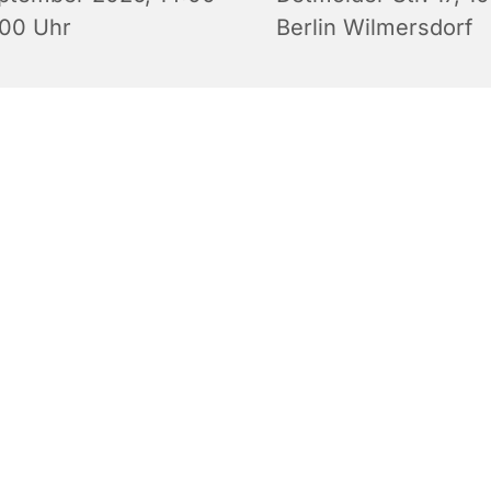
:00 Uhr
Berlin Wilmersdorf