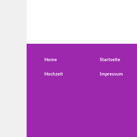
Home
Startseite
Hochzeit
Impressum