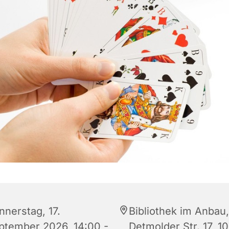
nnerstag, 17.
Bibliothek im Anbau,
ptember 2026, 14:00 -
Detmolder Str. 17, 1