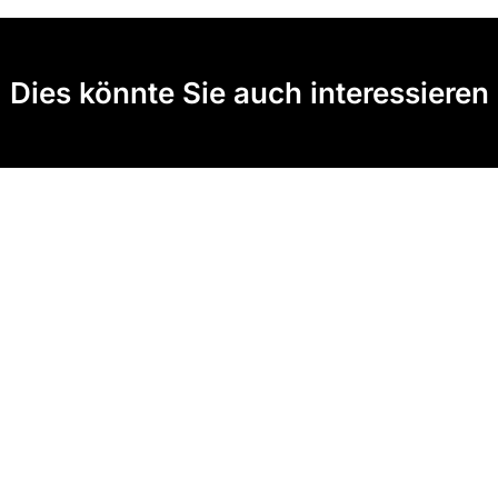
Dies könnte Sie auch interessieren