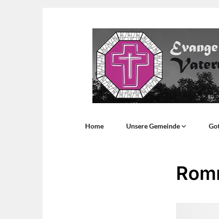
Home
Unsere Gemeinde
Got
Rom