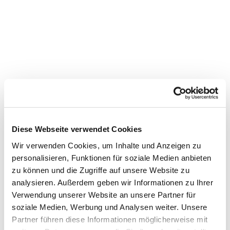
Diese Webseite verwendet Cookies
Wir verwenden Cookies, um Inhalte und Anzeigen zu
personalisieren, Funktionen für soziale Medien anbieten
Dies könnte Sie auch
zu können und die Zugriffe auf unsere Website zu
interessieren
analysieren. Außerdem geben wir Informationen zu Ihrer
Verwendung unserer Website an unsere Partner für
soziale Medien, Werbung und Analysen weiter. Unsere
Partner führen diese Informationen möglicherweise mit