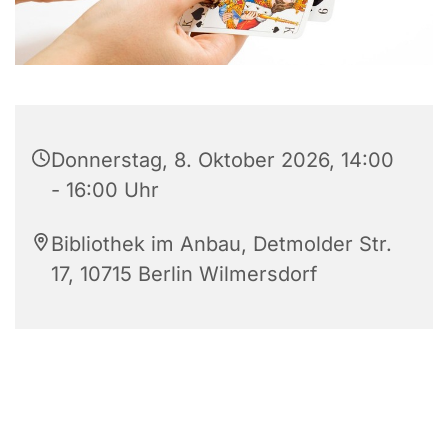
Donnerstag, 8. Oktober 2026, 14:00
- 16:00 Uhr
Bibliothek im Anbau, Detmolder Str.
17, 10715 Berlin Wilmersdorf