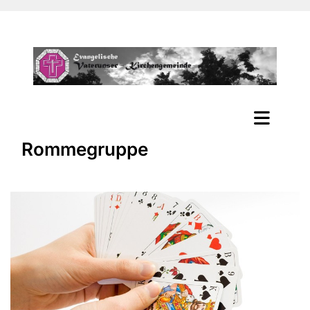
Rommegruppe