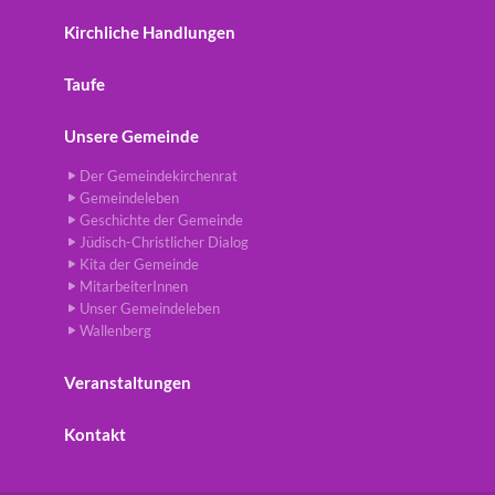
Kirchliche Handlungen
Taufe
Unsere Gemeinde
Der Gemeindekirchenrat
Gemeindeleben
Geschichte der Gemeinde
Jüdisch-Christlicher Dialog
Kita der Gemeinde
MitarbeiterInnen
Unser Gemeindeleben
Wallenberg
Veranstaltungen
Kontakt