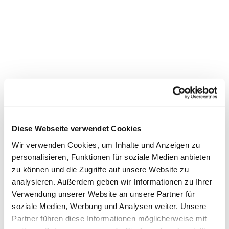
Diese Webseite verwendet Cookies
Wir verwenden Cookies, um Inhalte und Anzeigen zu
personalisieren, Funktionen für soziale Medien anbieten
Dies könnte Sie auch
zu können und die Zugriffe auf unsere Website zu
interessieren
analysieren. Außerdem geben wir Informationen zu Ihrer
Verwendung unserer Website an unsere Partner für
soziale Medien, Werbung und Analysen weiter. Unsere
Partner führen diese Informationen möglicherweise mit