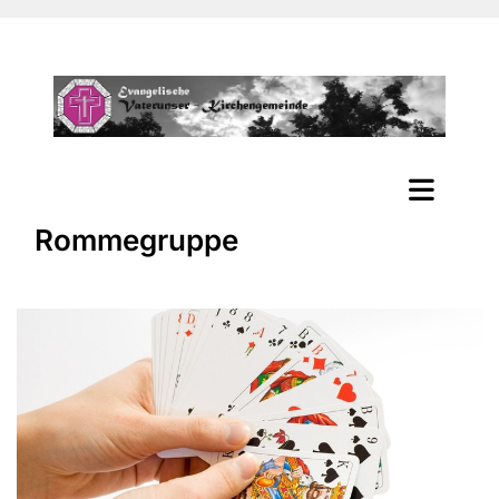
Rommegruppe