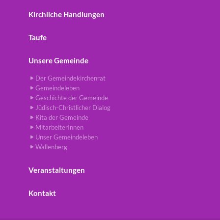
Kirchliche Handlungen
Taufe
Unsere Gemeinde
Der Gemeindekirchenrat
Gemeindeleben
Geschichte der Gemeinde
Jüdisch-Christlicher Dialog
Kita der Gemeinde
MitarbeiterInnen
Unser Gemeindeleben
Wallenberg
Veranstaltungen
Kontakt