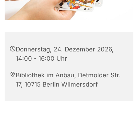
Donnerstag, 24. Dezember 2026,
14:00 - 16:00 Uhr
Bibliothek im Anbau, Detmolder Str.
17, 10715 Berlin Wilmersdorf