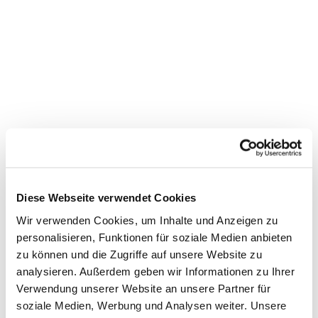
Diese Webseite verwendet Cookies
Wir verwenden Cookies, um Inhalte und Anzeigen zu
personalisieren, Funktionen für soziale Medien anbieten
zu können und die Zugriffe auf unsere Website zu
Dies könnte Sie auch
analysieren. Außerdem geben wir Informationen zu Ihrer
interessieren
Verwendung unserer Website an unsere Partner für
soziale Medien, Werbung und Analysen weiter. Unsere