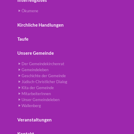
Ökumene
Kirchliche Handlungen
Taufe
Unsere Gemeinde
Der Gemeindekirchenrat
Gemeindeleben
Geschichte der Gemeinde
Jüdisch-Christlicher Dialog
Kita der Gemeinde
MitarbeiterInnen
Unser Gemeindeleben
Wallenberg
Veranstaltungen
Kontakt