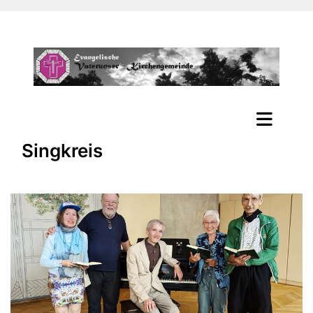
Singkreis