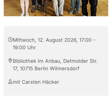
Mittwoch, 12. August 2026, 17:00 -
19:00 Uhr
Bibliothek im Anbau, Detmolder Str.
17, 10715 Berlin Wilmersdorf
mit Carsten Häcker