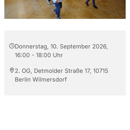
Donnerstag, 10. September 2026,
16:00 - 18:00 Uhr
2. OG, Detmolder Straße 17, 10715
Berlin Wilmersdorf