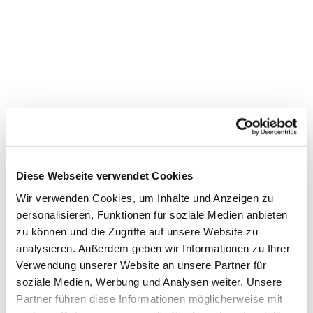
Diese Webseite verwendet Cookies
Wir verwenden Cookies, um Inhalte und Anzeigen zu
personalisieren, Funktionen für soziale Medien anbieten
Dies könnte Sie auch
zu können und die Zugriffe auf unsere Website zu
interessieren
analysieren. Außerdem geben wir Informationen zu Ihrer
Verwendung unserer Website an unsere Partner für
soziale Medien, Werbung und Analysen weiter. Unsere
Partner führen diese Informationen möglicherweise mit