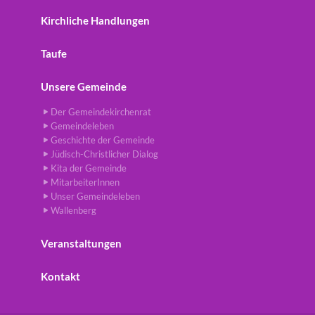
Kirchliche Handlungen
Taufe
Unsere Gemeinde
Der Gemeindekirchenrat
Gemeindeleben
Geschichte der Gemeinde
Jüdisch-Christlicher Dialog
Kita der Gemeinde
MitarbeiterInnen
Unser Gemeindeleben
Wallenberg
Veranstaltungen
Kontakt