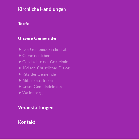
Kirchliche Handlungen
Taufe
Unsere Gemeinde
Der Gemeindekirchenrat
Gemeindeleben
Geschichte der Gemeinde
Jüdisch-Christlicher Dialog
Kita der Gemeinde
MitarbeiterInnen
Unser Gemeindeleben
Wallenberg
Veranstaltungen
Kontakt