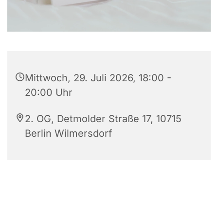
Mittwoch, 29. Juli 2026, 18:00 -
20:00 Uhr
2. OG, Detmolder Straße 17, 10715
Berlin Wilmersdorf