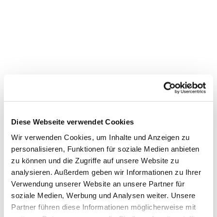
Diese Webseite verwendet Cookies
Wir verwenden Cookies, um Inhalte und Anzeigen zu
personalisieren, Funktionen für soziale Medien anbieten
Dies könnte Sie auch
zu können und die Zugriffe auf unsere Website zu
interessieren
analysieren. Außerdem geben wir Informationen zu Ihrer
Verwendung unserer Website an unsere Partner für
soziale Medien, Werbung und Analysen weiter. Unsere
Partner führen diese Informationen möglicherweise mit