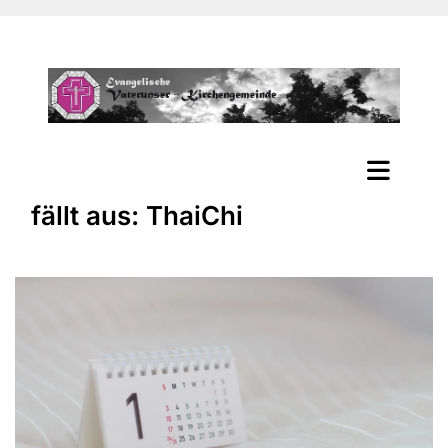
fällt aus: ThaiChi