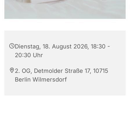
Dienstag, 18. August 2026, 18:30 -
20:30 Uhr
2. OG, Detmolder Straße 17, 10715
Berlin Wilmersdorf