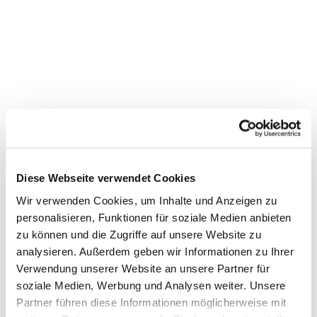
Diese Webseite verwendet Cookies
Wir verwenden Cookies, um Inhalte und Anzeigen zu
personalisieren, Funktionen für soziale Medien anbieten
Dies könnte Sie auch
zu können und die Zugriffe auf unsere Website zu
interessieren
analysieren. Außerdem geben wir Informationen zu Ihrer
Verwendung unserer Website an unsere Partner für
soziale Medien, Werbung und Analysen weiter. Unsere
Partner führen diese Informationen möglicherweise mit