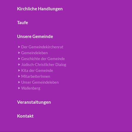
Kirchliche Handlungen
Taufe
Unsere Gemeinde
Der Gemeindekirchenrat
Gemeindeleben
Geschichte der Gemeinde
Jüdisch-Christlicher Dialog
Kita der Gemeinde
MitarbeiterInnen
Unser Gemeindeleben
Wallenberg
Veranstaltungen
Kontakt