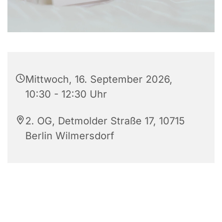
Mittwoch, 16. September 2026,
10:30 - 12:30 Uhr
2. OG, Detmolder Straße 17, 10715
Berlin Wilmersdorf