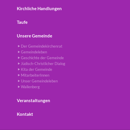
Kirchliche Handlungen
Taufe
Unsere Gemeinde
Der Gemeindekirchenrat
Gemeindeleben
Geschichte der Gemeinde
Jüdisch-Christlicher Dialog
Kita der Gemeinde
MitarbeiterInnen
Unser Gemeindeleben
Wallenberg
Veranstaltungen
Kontakt