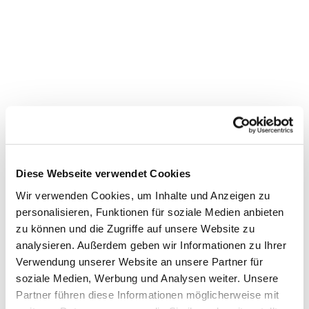
Diese Webseite verwendet Cookies
Wir verwenden Cookies, um Inhalte und Anzeigen zu
personalisieren, Funktionen für soziale Medien anbieten
Dies könnte Sie auch
zu können und die Zugriffe auf unsere Website zu
interessieren
analysieren. Außerdem geben wir Informationen zu Ihrer
Verwendung unserer Website an unsere Partner für
soziale Medien, Werbung und Analysen weiter. Unsere
Partner führen diese Informationen möglicherweise mit